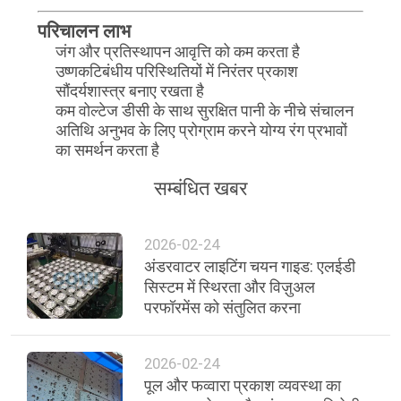
परिचालन लाभ
जंग और प्रतिस्थापन आवृत्ति को कम करता है
उष्णकटिबंधीय परिस्थितियों में निरंतर प्रकाश
सौंदर्यशास्त्र बनाए रखता है
कम वोल्टेज डीसी के साथ सुरक्षित पानी के नीचे संचालन
अतिथि अनुभव के लिए प्रोग्राम करने योग्य रंग प्रभावों
का समर्थन करता है
सम्बंधित खबर
2026-02-24
अंडरवाटर लाइटिंग चयन गाइड: एलईडी
सिस्टम में स्थिरता और विज़ुअल
परफॉरमेंस को संतुलित करना
2026-02-24
पूल और फव्वारा प्रकाश व्यवस्था का