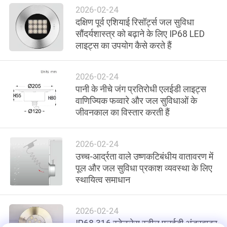
नीति
2026-02-24
दक्षिण पूर्व एशियाई रिसॉर्ट्स जल सुविधा
सौंदर्यशास्त्र को बढ़ाने के लिए IP68 LED
लाइट्स का उपयोग कैसे करते हैं
2026-02-24
पानी के नीचे जंग प्रतिरोधी एलईडी लाइट्स
वाणिज्यिक फव्वारे और जल सुविधाओं के
जीवनकाल का विस्तार करती हैं
2026-02-24
उच्च-आर्द्रता वाले उष्णकटिबंधीय वातावरण में
पूल और जल सुविधा प्रकाश व्यवस्था के लिए
स्थायित्व समाधान
2026-02-24
IP68 316 स्टेनलेस स्टील एलईडी अंडरवाटर