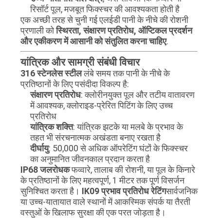
नीति
रिसॉर्ट पूल, मजबूत फिक्स्चर की आवश्यकता होती है
एक अच्छी तरह से चुनी गई एलईडी पानी के नीचे की रोशनी
प्रणाली को
स्थिरता, संक्षारण प्रतिरोध, ऑप्टिकल प्रदर्शन
और एकीकरण में आसानी को संतुलित करना चाहिए
.
यांत्रिक और सामग्री संबंधी विचार
316 स्टेनलेस स्टील
लंबे समय तक पानी के नीचे के
प्रतिष्ठानों के लिए पसंदीदा विकल्प है:
संक्षारण प्रतिरोध
: क्लोरीनयुक्त पूल और तटीय वातावरण
में आवश्यक, क्लोराइड-प्रेरित पिटिंग के लिए उच्च
प्रतिरोध
यांत्रिक शक्ति
: यांत्रिक झटके या मलबे के प्रभाव के
तहत भी संरचनात्मक अखंडता बनाए रखता है
दीर्घायु
: 50,000 से अधिक ऑपरेटिंग घंटों के फिक्स्चर
का अनुमानित जीवनकाल प्रदान करता है
IP68 जलरोधक
फव्वारे, तालाब की रोशनी, या पूल के किनारे
के प्रतिष्ठानों के लिए महत्वपूर्ण, 1 मीटर तक पूर्ण विसर्जन
सुनिश्चित करता है।
IK09 प्रभाव प्रतिरोध रेटिंग
सार्वजनिक
या उच्च-यातायात वाले स्थानों में आकस्मिक संपर्क या तैरती
वस्तुओं के खिलाफ सुरक्षा की एक परत जोड़ता है।