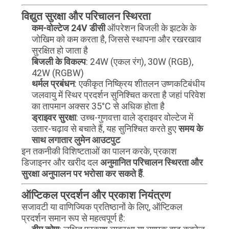
विद्युत सुरक्षा और परिचालन स्थिरता
कम-वोल्टेज 24V डीसी
ऑपरेशन बिजली के झटके के
जोखिम को कम करता है, जिससे स्थापना और रखरखाव
सुरक्षित हो जाता है
बिजली के विकल्प
: 24W (एकल रंग), 30W (RGB),
42W (RGBW)
थर्मल प्रबंधन
: एकीकृत निष्क्रिय शीतलन उष्णकटिबंधीय
जलवायु में स्थिर प्रदर्शन सुनिश्चित करता है जहां परिवेश
का तापमान अक्सर 35°C से अधिक होता है
ड्राइवर सुरक्षा
: उच्च-गुणवत्ता वाले ड्राइवर वोल्टेज में
उतार-चढ़ाव से बचाते हैं, यह सुनिश्चित करते हुए
समय के
साथ लगातार लुमेन आउटपुट
इन तकनीकी विशिष्टताओं का पालन करके, प्रकाश
डिजाइनर और खरीद दल
अनुमानित परिचालन स्थिरता और
सुरक्षा अनुपालन पर भरोसा कर सकते हैं
.
ऑप्टिकल प्रदर्शन और प्रकाश नियंत्रण
सजावटी या वाणिज्यिक प्रतिष्ठानों के लिए, ऑप्टिकल
प्रदर्शन समान रूप से महत्वपूर्ण है: