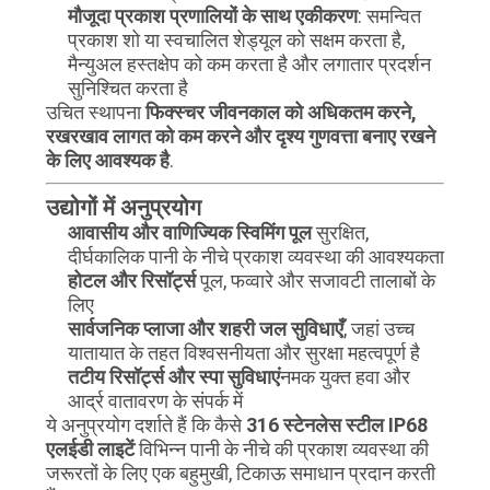
मौजूदा प्रकाश प्रणालियों के साथ एकीकरण
: समन्वित
प्रकाश शो या स्वचालित शेड्यूल को सक्षम करता है,
मैन्युअल हस्तक्षेप को कम करता है और लगातार प्रदर्शन
सुनिश्चित करता है
उचित स्थापना
फिक्स्चर जीवनकाल को अधिकतम करने,
रखरखाव लागत को कम करने और दृश्य गुणवत्ता बनाए रखने
के लिए आवश्यक है
.
उद्योगों में अनुप्रयोग
आवासीय और वाणिज्यिक स्विमिंग पूल
सुरक्षित,
दीर्घकालिक पानी के नीचे प्रकाश व्यवस्था की आवश्यकता
होटल और रिसॉर्ट्स
पूल, फव्वारे और सजावटी तालाबों के
लिए
सार्वजनिक प्लाजा और शहरी जल सुविधाएँ
, जहां उच्च
यातायात के तहत विश्वसनीयता और सुरक्षा महत्वपूर्ण है
तटीय रिसॉर्ट्स और स्पा सुविधाएं
नमक युक्त हवा और
आर्द्र वातावरण के संपर्क में
ये अनुप्रयोग दर्शाते हैं कि कैसे
316 स्टेनलेस स्टील IP68
एलईडी लाइटें
विभिन्न पानी के नीचे की प्रकाश व्यवस्था की
जरूरतों के लिए एक बहुमुखी, टिकाऊ समाधान प्रदान करती