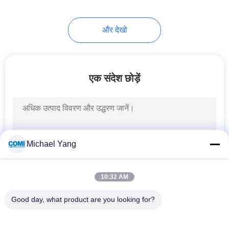
और देखो
एक संदेश छोड़ें
Michael Yang
10:32 AM
Good day, what product are you looking for?
लोकप्रिय श्रेणियां
सभी