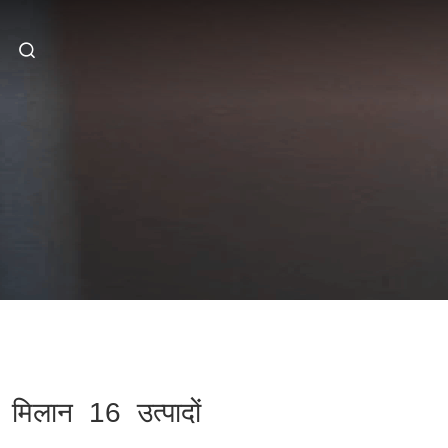
मिलान 16 उत्पादों