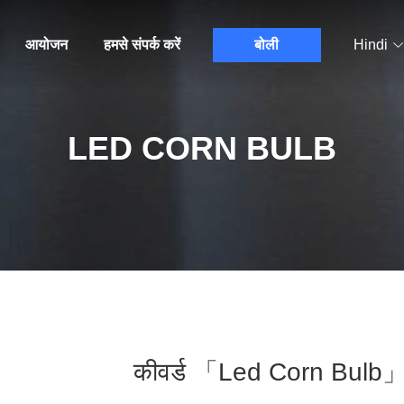
आयोजन
हमसे संपर्क करें
बोली
Hindi
LED CORN BULB
कीवर्ड 「led Corn Bulb」 