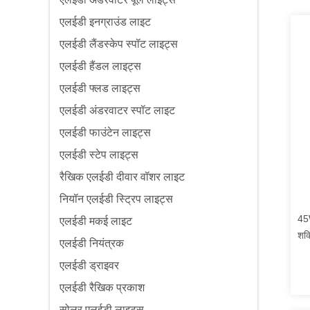
एलईडी इनग्राउंड लाइट
एलईडी लैंडस्केप स्पॉट लाइट्स
एलईडी हैंडल लाइट्स
एलईडी फ्लड लाइट्स
एलईडी अंडरवाटर स्पॉट लाइट
एलईडी फाउंटेन लाइट्स
एलईडी स्टेप लाइट्स
रैखिक एलईडी दीवार वॉशर लाइट
नियॉन एलईडी स्ट्रिप लाइट्स
45
एलईडी मकई लाइट
शक
एलईडी नियंत्रक
EX
एलईडी ड्राइवर
एलईडी रैखिक प्रकाश
सोलर एलईडी लाइट्स