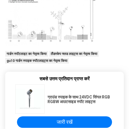
गार्डन स्पॉटलाइट का नेतृत्व किया
लैंडस्केप फ्लड लाइट्स का नेतृत्व किया
gu10 गार्डन स्पाइक स्पॉटलाइट्स का नेतृत्व किया
सबसे उत्तम प्रतिदान प्राप्त करें
ग्राउंड स्पाइक के साथ 24VDC सिंगल RGB
RGBW आउटसाइड स्पॉट लाइट्स
जारी रखें