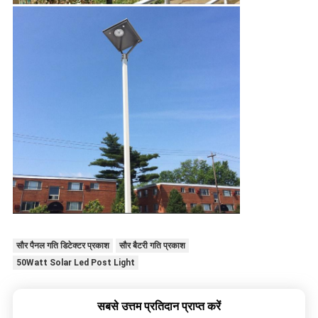
सौर पैनल गति डिटेक्टर प्रकाश
सौर बैटरी गति प्रकाश
50Watt Solar Led Post Light
सबसे उत्तम प्रतिदान प्राप्त करें