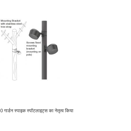
 गार्डन स्पाइक स्पॉटलाइट्स का नेतृत्व किया