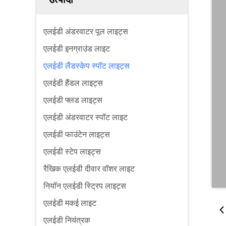
एलईडी अंडरवाटर पूल लाइट्स
एलईडी इनग्राउंड लाइट
एलईडी लैंडस्केप स्पॉट लाइट्स
एलईडी हैंडल लाइट्स
एलईडी फ्लड लाइट्स
एलईडी अंडरवाटर स्पॉट लाइट
एलईडी फाउंटेन लाइट्स
एलईडी स्टेप लाइट्स
रैखिक एलईडी दीवार वॉशर लाइट
नियॉन एलईडी स्ट्रिप लाइट्स
एलईडी मकई लाइट
एलईडी नियंत्रक