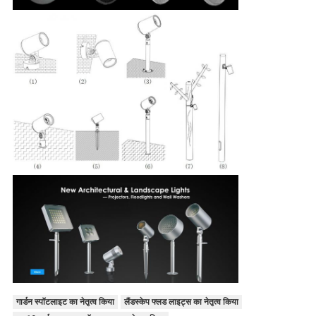
गार्डन स्पॉटलाइट का नेतृत्व किया
लैंडस्केप फ्लड लाइट्स का नेतृत्व किया