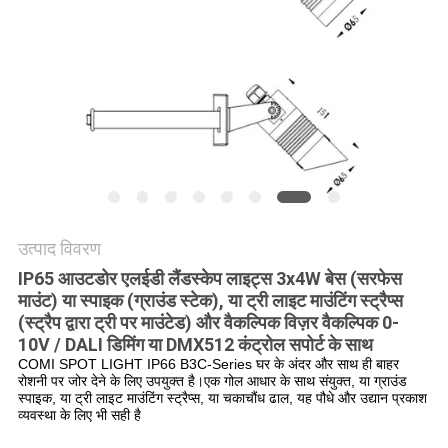
नीति
उत्पाद विवरण
IP65 आउटडोर एलईडी लैंडस्केप लाइट्स 3x4W बेस (सरफेस
माउंट) या स्पाइक (ग्राउंड स्टेक), या ट्री लाइट माउंटिंग स्ट्रैप्स
(स्ट्रैप द्वारा ट्री पर माउंटेड) और वैकल्पिक विज़र वैकल्पिक 0-
10V / DALI डिमिंग या DMX512 कंट्रोल सपोर्ट के साथ
COMI SPOT LIGHT IP66 B3C-Series घर के अंदर और साथ ही बाहर
रोशनी पर जोर देने के लिए उपयुक्त है।एक गोल आधार के साथ संयुक्त, या
ग्राउंड
स्पाइक, या
ट्री लाइट माउंटिंग स्ट्रैप्स, या
चकाचौंध ढाल
,
यह पौधे और उद्यान प्रकाश
व्यवस्था के लिए भी सही है