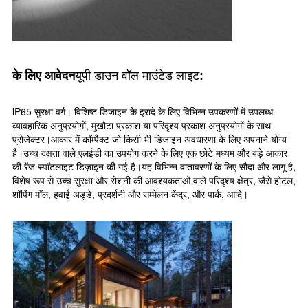
यूपी डाउन वॉल माउंटेड लाइट
के लिए आवेदन
:
lP65 सुरक्षा वर्ग। विशिष्ट डिजाइन के इरादे के लिए विभिन्न उपकरणों में उपलब्ध
व्यावहारिक अनुप्रयोगों, मुखौटा प्रकाश या परिदृश्य प्रकाश अनुप्रयोगों के साथ
प्रोजेक्टर।आकार में कॉम्पैक्ट जो किसी भी डिजाइन अवधारणा के लिए अपनाने योग्य
है।उच्च दक्षता वाले एलईडी का उपयोग करने के लिए एक छोटे मध्यम और बड़े आकार
की रेंज स्पॉटलाइट डिज़ाइन की गई है।यह विभिन्न वातावरणों के लिए सौदा और लागू है,
विशेष रूप से उच्च सुरक्षा और रोशनी की आवश्यकताओं वाले परिदृश्य क्षेत्र, जैसे होटल,
शॉपिंग मॉल, हवाई अड्डे, प्रदर्शनी और सम्मेलन केंद्र, और पार्क, आदि।