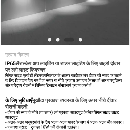
नीति
उत्पाद विवरण
IP65
लैंडस्केप अप लाइटिंग या डाउन लाइटिंग के लिए बाहरी दीवार
पर लगे लाइट फिक्स्चर
सिंगल साइड एलईडी लैंडस्केप
सिलेंडर के आकार का
दीवार लैंप दीवार की सतह पर चढ़ने
के लिए डिज़ाइन किए गए हैं जो ऊपर या नीचे प्रकाश उत्पादन के साथ हैं और वास्तुशिल्प
और परिदृश्य रोशनी में विभिन्न डिजाइन संभावनाएं प्रदान करते हैं।
के लिए सुविधाएँ
मुखौटा प्रकाश व्यवस्था के लिए ऊपर नीचे दीवार
रोशनी बाहरी
:
▪ दीवार की सतह के नीचे (या ऊपर) लगे प्रकाश आउटपुट के लिए सिंगल साइड लाइट
आउटपुट
▪ अलग-अलग अनुप्रयोगों के लिए अलग-अलग पावर के साथ 4 अलग-अलग लैंप आकार।
▪ प्रकाश स्रोत: 1 टुकड़ा 10W क्री सीओबी एलईडी।