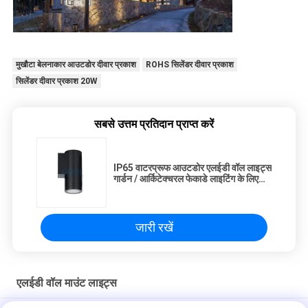
मुखौटा बेलनाकार आउटडोर दीवार प्रकाश
ROHS सिलेंडर दीवार प्रकाश
सिलेंडर दीवार प्रकाश 20W
सबसे उत्तम प्रतिदान प्राप्त करें
IP65 वाटरप्रूफ आउटडोर एलईडी वॉल लाइट्स
गार्डन / आर्किटेक्चरल फेकाडे लाइटिंग के लिए
10W
जारी रखें
एलईडी वॉल माउंट लाइट्स