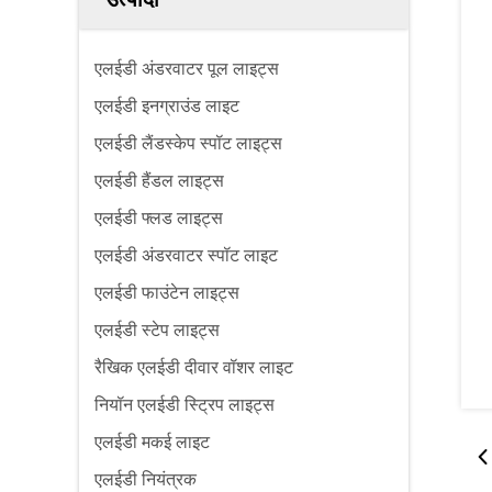
एलईडी अंडरवाटर पूल लाइट्स
एलईडी इनग्राउंड लाइट
एलईडी लैंडस्केप स्पॉट लाइट्स
एलईडी हैंडल लाइट्स
एलईडी फ्लड लाइट्स
एलईडी अंडरवाटर स्पॉट लाइट
एलईडी फाउंटेन लाइट्स
एलईडी स्टेप लाइट्स
रैखिक एलईडी दीवार वॉशर लाइट
नियॉन एलईडी स्ट्रिप लाइट्स
एलईडी मकई लाइट
एलईडी नियंत्रक