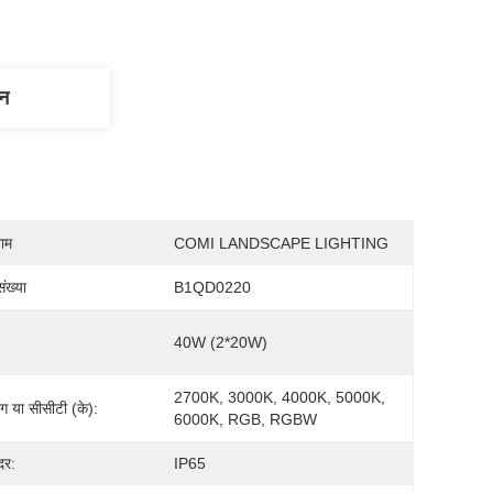
णन
नाम
COMI LANDSCAPE LIGHTING
ंख्या
B1QD0220
40W (2*20W)
2700K, 3000K, 4000K, 5000K, 
ंग या सीसीटी (के):
6000K, RGB, RGBW
दर:
IP65