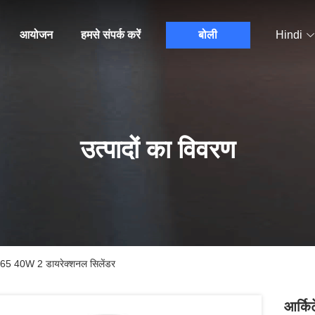
आयोजन
हमसे संपर्क करें
बोली
Hindi
उत्पादों का विवरण
IP65 40W 2 डायरेक्शनल सिलेंडर
आर्कि