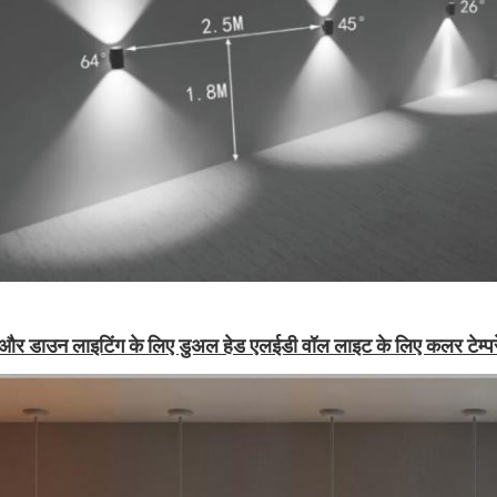
और डाउन लाइटिंग के लिए डुअल हेड एलईडी वॉल लाइट के लिए कलर टेम्प