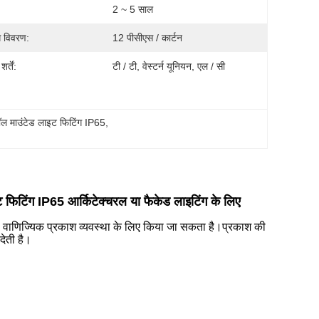
2 ~ 5 साल
ग विवरण:
12 पीसीएस / कार्टन
र्तें:
टी / टी, वेस्टर्न यूनियन, एल / सी
ल माउंटेड लाइट फिटिंग IP65
, 
िटिंग IP65 आर्किटेक्चरल या फैकेड लाइटिंग के लिए
वाणिज्यिक प्रकाश व्यवस्था के लिए किया जा सकता है।प्रकाश की
देती है।