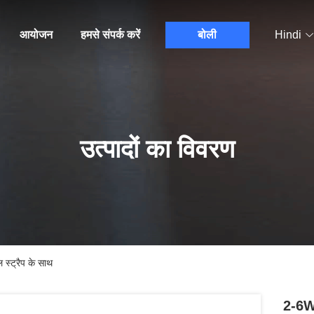
आयोजन
हमसे संपर्क करें
बोली
Hindi
उत्पादों का विवरण
स्ट्रैप के साथ
2-6W 