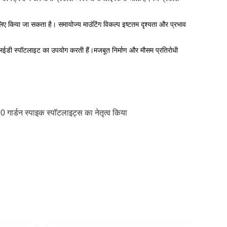
 लिए किया जा सकता है। समायोज्य माउंटिंग विकल्प इष्टतम दृश्यता और प्रभाव
5 एलईडी स्पॉटलाइट का उपयोग करती हैं।मजबूत निर्माण और मौसम प्रतिरोधी
 गार्डन स्पाइक स्पॉटलाइट्स का नेतृत्व किया