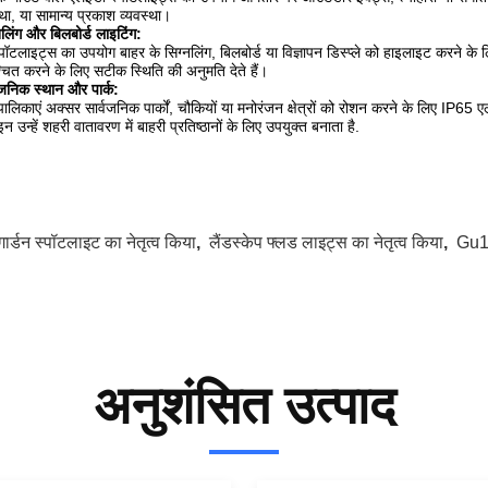
्था, या सामान्य प्रकाश व्यवस्था।
नलिंग और बिलबोर्ड लाइटिंग:
पॉटलाइट्स का उपयोग बाहर के सिग्नलिंग, बिलबोर्ड या विज्ञापन डिस्प्ले को हाइलाइट करने के
्चित करने के लिए सटीक स्थिति की अनुमति देते हैं।
वजनिक स्थान और पार्क:
ालिकाएं अक्सर सार्वजनिक पार्कों, चौकियों या मनोरंजन क्षेत्रों को रोशन करने के लिए IP6
न उन्हें शहरी वातावरण में बाहरी प्रतिष्ठानों के लिए उपयुक्त बनाता है.
गार्डन स्पॉटलाइट का नेतृत्व किया
,
लैंडस्केप फ्लड लाइट्स का नेतृत्व किया
,
Gu10
अनुशंसित उत्पाद