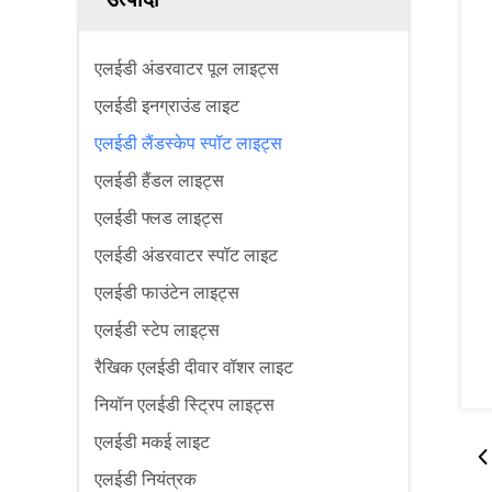
एलईडी अंडरवाटर पूल लाइट्स
एलईडी इनग्राउंड लाइट
एलईडी लैंडस्केप स्पॉट लाइट्स
एलईडी हैंडल लाइट्स
एलईडी फ्लड लाइट्स
एलईडी अंडरवाटर स्पॉट लाइट
एलईडी फाउंटेन लाइट्स
एलईडी स्टेप लाइट्स
रैखिक एलईडी दीवार वॉशर लाइट
नियॉन एलईडी स्ट्रिप लाइट्स
एलईडी मकई लाइट
एलईडी नियंत्रक