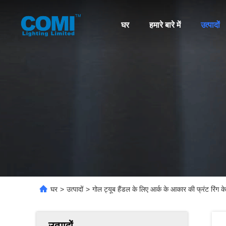
घर
हमारे बारे में
उत्पादों
घर
>
उत्पादों
>
गोल ट्यूब हैंडल के लिए आर्क के आकार की फ्रंट रिंग 
उत्पादों