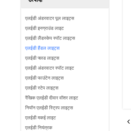
एलईडी अंडरवाटर पूल लाइट्स
एलईडी इनग्राउंड लाइट
एलईडी लैंडस्केप स्पॉट लाइट्स
एलईडी हैंडल लाइट्स
एलईडी फ्लड लाइट्स
एलईडी अंडरवाटर स्पॉट लाइट
एलईडी फाउंटेन लाइट्स
एलईडी स्टेप लाइट्स
रैखिक एलईडी दीवार वॉशर लाइट
नियॉन एलईडी स्ट्रिप लाइट्स
एलईडी मकई लाइट
एलईडी नियंत्रक