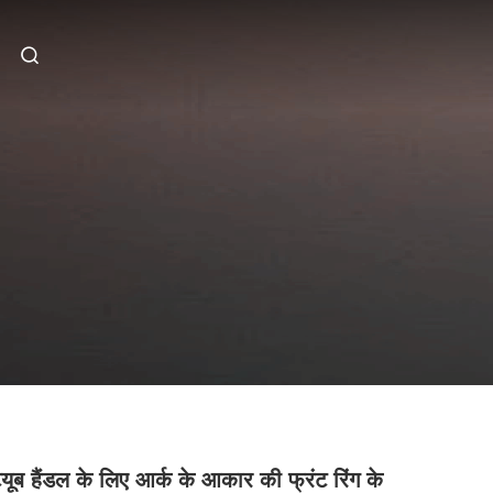
्यूब हैंडल के लिए आर्क के आकार की फ्रंट रिंग के