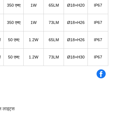
350 एमए
1W
65LM
Ø18×H20
IP67
350 एमए
1W
73LM
Ø18×H26
IP67
ी
50 एमए
1.2W
65LM
Ø18×H26
IP67
ी
50 एमए
1.2W
73LM
Ø18×H3
0
IP67
ल लाइट्स