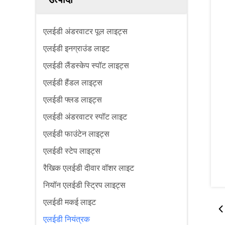
एलईडी अंडरवाटर पूल लाइट्स
एलईडी इनग्राउंड लाइट
एलईडी लैंडस्केप स्पॉट लाइट्स
एलईडी हैंडल लाइट्स
एलईडी फ्लड लाइट्स
एलईडी अंडरवाटर स्पॉट लाइट
एलईडी फाउंटेन लाइट्स
एलईडी स्टेप लाइट्स
रैखिक एलईडी दीवार वॉशर लाइट
नियॉन एलईडी स्ट्रिप लाइट्स
एलईडी मकई लाइट
एलईडी नियंत्रक