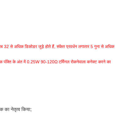
 32 से अधिक डिकोडर जुड़े होते हैं, संकेत प्रवर्धन लगातार 5 गुना से अधिक
्येक पंक्ति के अंत में 0.25W 90-120Ω टर्मिनल रोकनेवाला कनेक्ट करने का
रक का नेतृत्व किया;