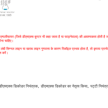
एम्पलीफायर (जिसे डीएमएक्स बूस्टर भी कहा जाता है या
फाड़नेवाला
) की आवश्यकता होती है जब
होना चाहिए।
 लंबी सिग्नल लाइन या खराब लाइन गुणवत्ता के कारण रिकॉइल प्रभाव होता है, तो कृपया प्रत
स करें।
डीएमएक्स डिकोडर नियंत्रक
,
डीएमएक्स डिकोडर का नेतृत्व किया
,
पट्टी नियंत्