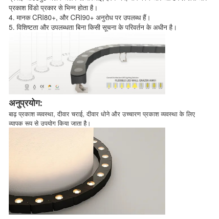
प्रकाश विंडो प्रकार से भिन्न होता है।
4. मानक CRI80+, और CRI90+ अनुरोध पर उपलब्ध हैं।
5. विशिष्टता और उपलब्धता बिना किसी सूचना के परिवर्तन के अधीन है।
अनुप्रयोग:
बाढ़ प्रकाश व्यवस्था, दीवार चराई, दीवार धोने और उच्चारण प्रकाश व्यवस्था के लिए
व्यापक रूप से उपयोग किया जाता है।