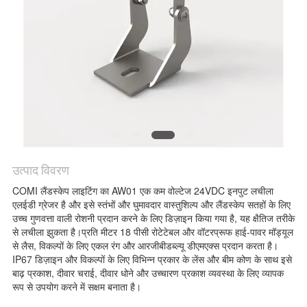
नीति
उत्पाद विवरण
COMI लैंडस्केप लाइटिंग का AW01 एक कम वोल्टेज 24VDC इनपुट लचीला
एलईडी ग्रेजर है और इसे स्तंभों और घुमावदार वास्तुशिल्प और लैंडस्केप सतहों के लिए
उच्च गुणवत्ता वाली रोशनी प्रदान करने के लिए डिज़ाइन किया गया है, यह क्षैतिज तरीके
से लचीला झुकता है।प्रति मीटर 18 पीसी रोटेटेबल और वॉटरप्रूफ हाई-पावर मॉड्यूल
से लैस, विकल्पों के लिए एकल रंग और आरजीबीडब्ल्यू डीएमएक्स प्रदान करता है।
IP67 डिज़ाइन और विकल्पों के लिए विभिन्न प्रकार के लेंस और बीम कोण के साथ इसे
बाढ़ प्रकाश, दीवार चराई, दीवार धोने और उच्चारण प्रकाश व्यवस्था के लिए व्यापक
रूप से उपयोग करने में सक्षम बनाता है।