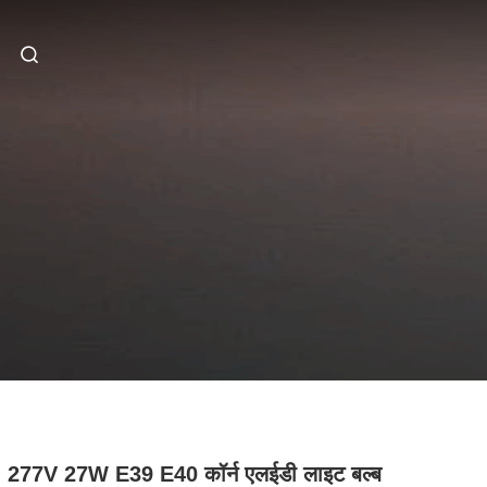
- 277V 27W E39 E40 कॉर्न एलईडी लाइट बल्ब