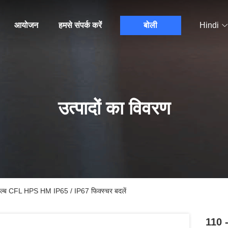
आयोजन
हमसे संपर्क करें
बोली
Hindi
उत्पादों का विवरण
्ब CFL HPS HM IP65 / IP67 फिक्स्चर बदलें
110 