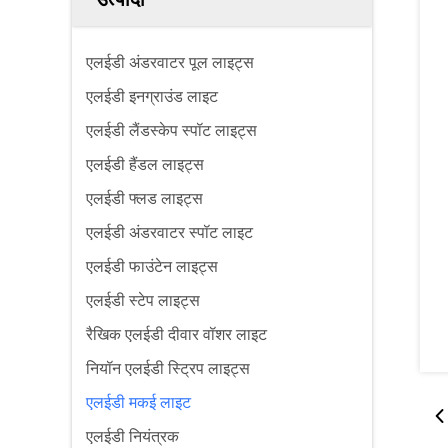
एलईडी अंडरवाटर पूल लाइट्स
एलईडी इनग्राउंड लाइट
एलईडी लैंडस्केप स्पॉट लाइट्स
एलईडी हैंडल लाइट्स
एलईडी फ्लड लाइट्स
एलईडी अंडरवाटर स्पॉट लाइट
एलईडी फाउंटेन लाइट्स
एलईडी स्टेप लाइट्स
रैखिक एलईडी दीवार वॉशर लाइट
नियॉन एलईडी स्ट्रिप लाइट्स
एलईडी मकई लाइट
एलईडी नियंत्रक