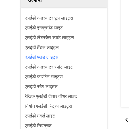
एलईडी अंडरवाटर पूल लाइट्स
एलईडी इनग्राउंड लाइट
एलईडी लैंडस्केप स्पॉट लाइट्स
एलईडी हैंडल लाइट्स
एलईडी फ्लड लाइट्स
एलईडी अंडरवाटर स्पॉट लाइट
एलईडी फाउंटेन लाइट्स
एलईडी स्टेप लाइट्स
रैखिक एलईडी दीवार वॉशर लाइट
नियॉन एलईडी स्ट्रिप लाइट्स
एलईडी मकई लाइट
एलईडी नियंत्रक