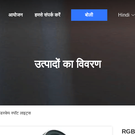
आयोजन
हमसे संपर्क करें
बोली
Hindi
उत्पादों का विवरण
ेप स्पॉट लाइट्स
RGB