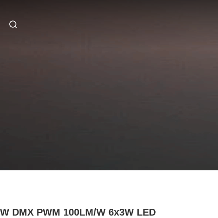
W DMX PWM 100LM/W 6x3W LED